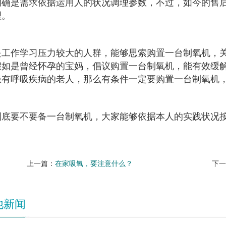
的确是需求依据运用人的状况调理参数，不过，如今的售
理。
是工作学习压力较大的人群，能够思索购置一台制氧机，
假如是曾经怀孕的宝妈，倡议购置一台制氧机，能有效缓
患有呼吸疾病的老人，那么有条件一定要购置一台制氧机
到底要不要备一台制氧机，大家能够依据本人的实践状况
上一篇：
在家吸氧，要注意什么？
下
他新闻