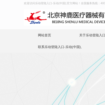
欢迎访问乐动登陆入口-乐动(中国),官方网站！全国服务热线：400-9
网站首页
关于乐动登陆入口-
联系乐动登陆入口-乐动(中国),