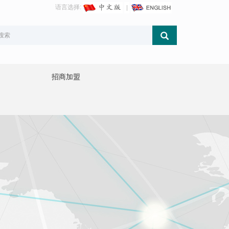
语言选择:
招商加盟