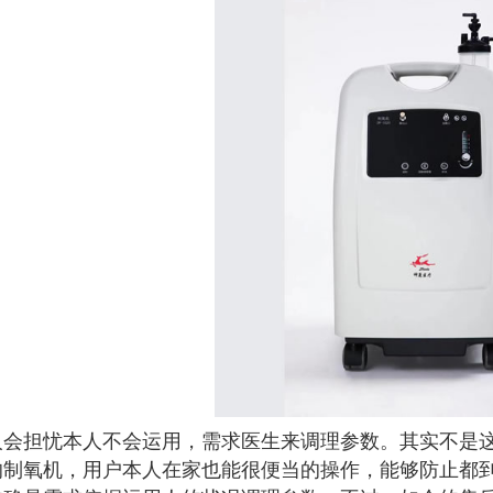
人会担忧本人不会运用，需求医生来调理参数。其实不是这
的制氧机，用户本人在家也能很便当的操作，能够防止都