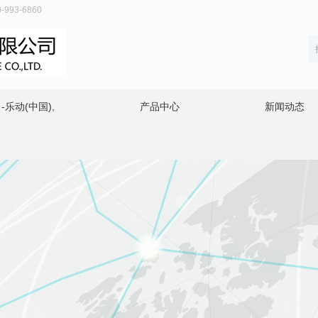
93-6860
乐动(中国),
产品中心
新闻动态