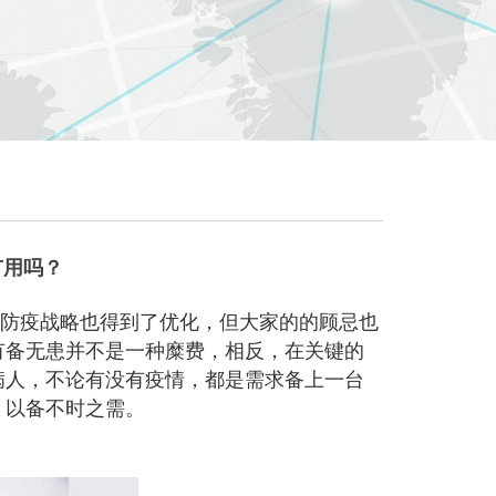
有用吗？
，防疫战略也得到了优化，但大家的的顾忌也
有备无患并不是一种糜费，相反，在关键的
病人，不论有没有疫情，都是需求备上一台
，以备不时之需。