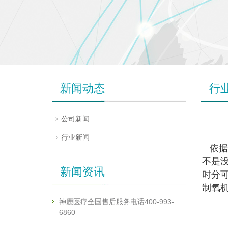
新闻动态
行
公司新闻
行业新闻
依据
不是
新闻资讯
时分
制氧
神鹿医疗全国售后服务电话400-993-
6860