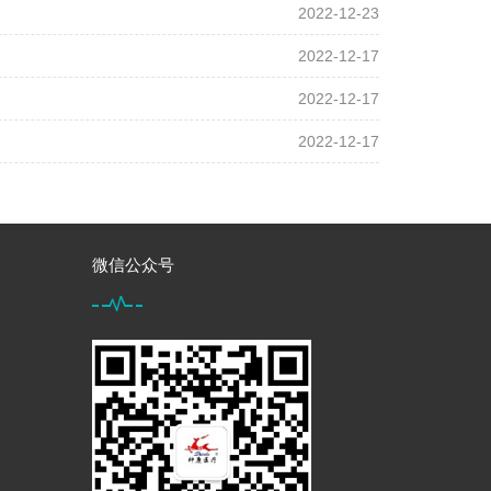
2022-12-23
2022-12-17
2022-12-17
2022-12-17
微信公众号