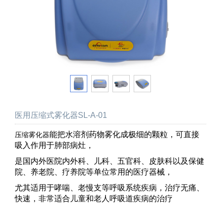
医用压缩式雾化器SL-A-01
能把水溶剂药物雾化成极细的颗粒，可直接
压缩雾化器
吸入作用于肺部病灶，
是国内外医院内外科、儿科、五官科、皮肤科以及保健
院、养老院、疗养院等单位常用的医疗器械，
尤其适用于哮喘、老慢支等呼吸系统疾病，治疗无痛、
快速，非常适合儿童和老人呼吸道疾病的治疗