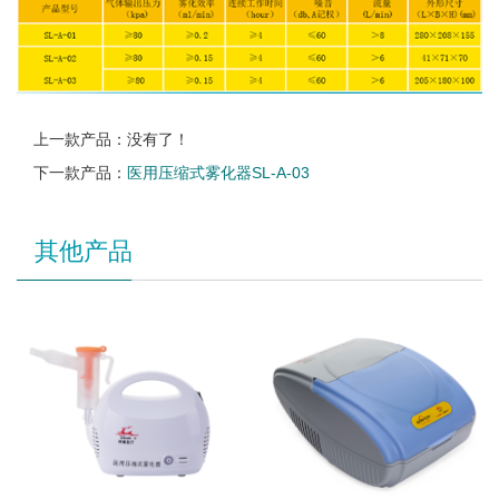
上一款产品：没有了！
下一款产品：
医用压缩式雾化器SL-A-03
其他产品