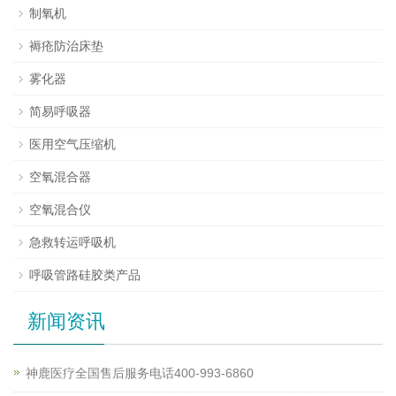
制氧机
褥疮防治床垫
雾化器
简易呼吸器
医用空气压缩机
空氧混合器
空氧混合仪
急救转运呼吸机
呼吸管路硅胶类产品
新闻资讯
神鹿医疗全国售后服务电话400-993-6860