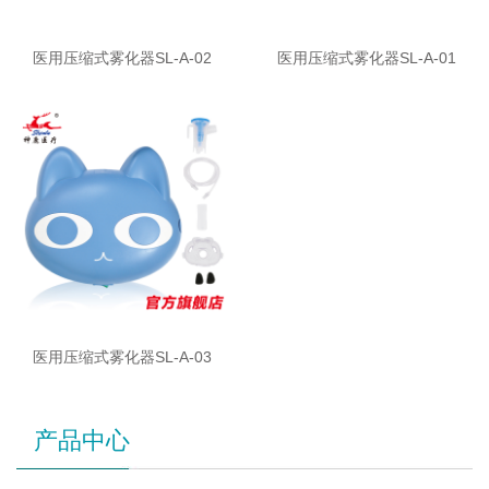
医用压缩式雾化器SL-A-02
医用压缩式雾化器SL-A-01
医用压缩式雾化器SL-A-03
产品中心