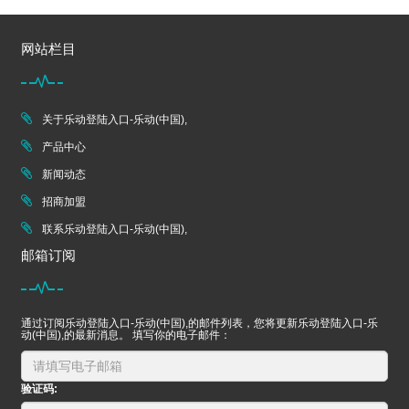
网站栏目
关于乐动登陆入口-乐动(中国),
产品中心
新闻动态
招商加盟
联系乐动登陆入口-乐动(中国),
邮箱订阅
通过订阅乐动登陆入口-乐动(中国),的邮件列表，您将更新乐动登陆入口-乐
动(中国),的最新消息。 填写你的电子邮件：
验证码: