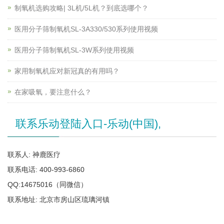
制氧机选购攻略| 3L机/5L机？到底选哪个？
医用分子筛制氧机SL-3A330/530系列使用视频
医用分子筛制氧机SL-3W系列使用视频
家用制氧机应对新冠真的有用吗？
在家吸氧，要注意什么？
联系乐动登陆入口-乐动(中国),
联系人: 神鹿医疗
联系电话: 400-993-6860
QQ:14675016（同微信）
联系地址: 北京市房山区琉璃河镇